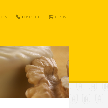
ICIAS
TIENDA
CONTACTO