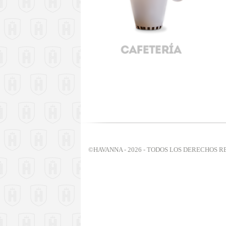
©HAVANNA - 2026 - TODOS LOS DERECHOS 