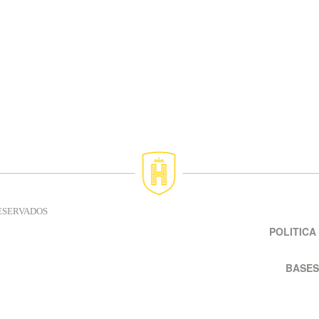
RESERVADOS
POLITICA
BASES