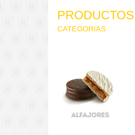
PRODUCTOS
CATEGORIAS