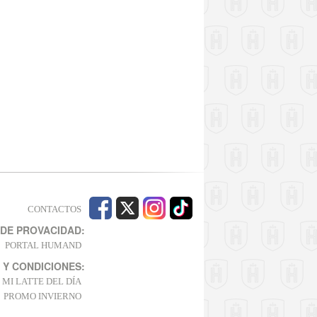
CONTACTOS
 DE PROVACIDAD:
PORTAL HUMAND
 Y CONDICIONES:
MI LATTE DEL DÍA
PROMO INVIERNO