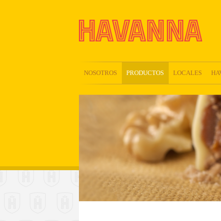
NOSOTROS
PRODUCTOS
LOCALES
HA